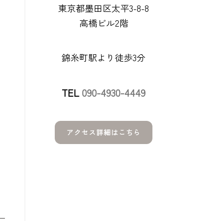
東京都墨田区太平3-8-8
高橋ビル2階
錦糸町駅より徒歩3分
TEL
090-4930-4449
アクセス詳細はこちら