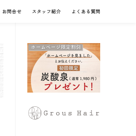
・お問合せ
スタッフ紹介
よくある質問