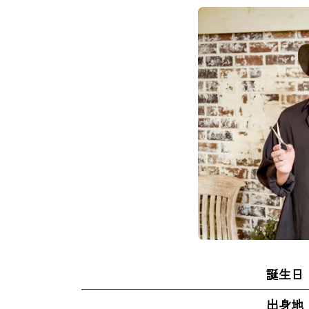
誕生日
出身地