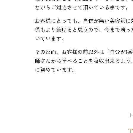
ながらご対応させて頂いている事です。
お客様にとっても、自信が無い美容師に
係もより築けると思うので、今まで培っ
いています。
その反面、お客様の前以外は「自分が1
師さんから学べることを吸収出来るよう
に努めています。
T