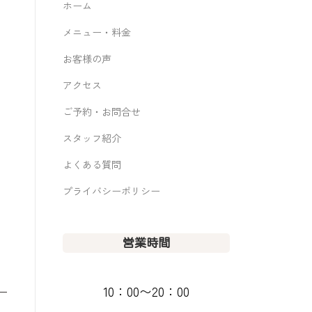
ホーム
メニュー・料金
お客様の声
アクセス
ご予約・お問合せ
スタッフ紹介
よくある質問
プライバシーポリシー
営業時間
10：00〜20：00