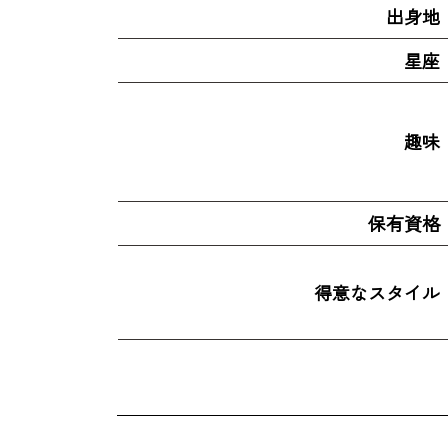
出身地
星座
趣味
保有資格
得意なスタイル