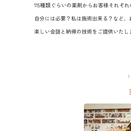
115種類ぐらいの薬剤からお客様それぞ
自分には必要？私は施術出来る？など、
楽しい会話と納得の技術をご提供いたし