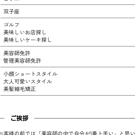
双子座
ゴルフ
美味しいお店探し
美味しいケーキ探し
美容師免許
管理美容師免許
小顔ショートスタイル
大人可愛いスタイル
美髪縮毛矯正
ご挨拶
お客様の前では「美容師の中で自分が1番上手い」と思