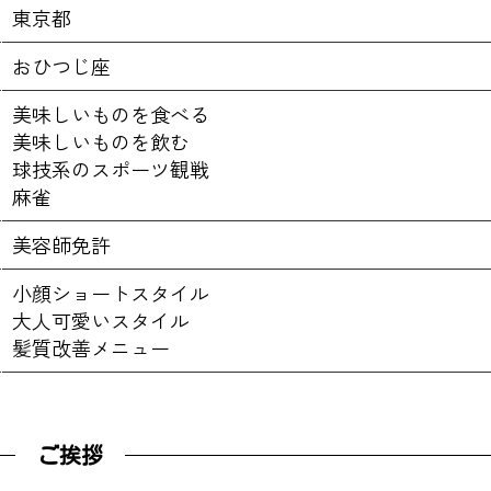
東京都
おひつじ座
美味しいものを食べる
美味しいものを飲む
球技系のスポーツ観戦
麻雀
美容師免許
小顔ショートスタイル
大人可愛いスタイル
髪質改善メニュー
ご挨拶