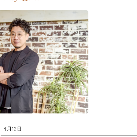
4月12日