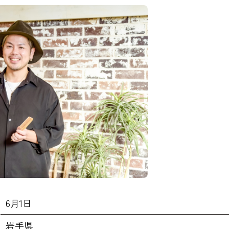
6月1日
岩手県