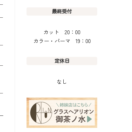
最終受付
カット 20：00
カラー・パーマ 19：00
定休日
なし
い